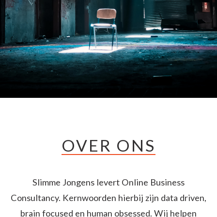
OVER ONS
Slimme Jongens levert Online Business
Consultancy. Kernwoorden hierbij zijn data driven,
brain focused en human obsessed. Wij helpen