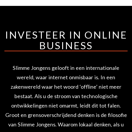
INVESTEER IN ONLINE
BUSINESS
Slimme Jongens gelooft in een internationale
wereld, waar internet onmisbaar is. In een
zakenwereld waar het woord ‘offline’ niet meer
bestaat. Als u de stroom van technologische
ontwikkelingen niet omarmt, leidt dit tot falen.
Groot en grensoverschrijdend denken is de filosofie
van Slimme Jongens. Waarom lokaal denken, als u