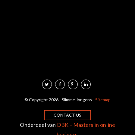
© Copyright 2026 - Slimme Jongens -
Sitemap
CONTACT US
Onderdeel van
DBK - Masters in online
business
.