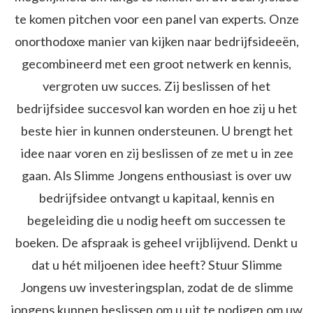
te komen pitchen voor een panel van experts. Onze
onorthodoxe manier van kijken naar bedrijfsideeën,
gecombineerd met een groot netwerk en kennis,
vergroten uw succes. Zij beslissen of het
bedrijfsidee succesvol kan worden en hoe zij u het
beste hier in kunnen ondersteunen. U brengt het
idee naar voren en zij beslissen of ze met u in zee
gaan. Als Slimme Jongens enthousiast is over uw
bedrijfsidee ontvangt u kapitaal, kennis en
begeleiding die u nodig heeft om successen te
boeken. De afspraak is geheel vrijblijvend. Denkt u
dat u hét miljoenen idee heeft? Stuur Slimme
Jongens uw investeringsplan, zodat de de slimme
jongens kunnen beslissen om u uit te nodigen om uw