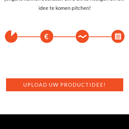
idee te komen pitchen!
UPLOAD UW PRODUCTIDEE!