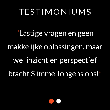
TESTIMONIUMS
n
Lastige vragen en geen
f
makkelijke oplossingen, maar
wel inzicht en perspectief
bracht Slimme Jongens ons!