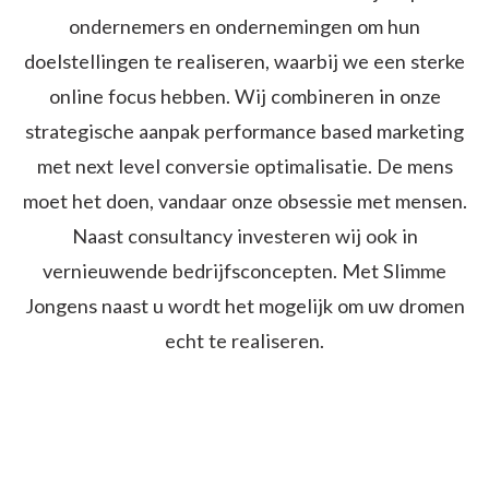
ondernemers en ondernemingen om hun
doelstellingen te realiseren, waarbij we een sterke
online focus hebben. Wij combineren in onze
strategische aanpak performance based marketing
met next level conversie optimalisatie. De mens
moet het doen, vandaar onze obsessie met mensen.
Naast consultancy investeren wij ook in
vernieuwende bedrijfsconcepten. Met Slimme
Jongens naast u wordt het mogelijk om uw dromen
echt te realiseren.