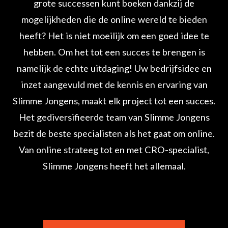
grote successen kunt boeken dankzij de
mogelijkheden die de online wereld te bieden
heeft? Het is niet moeilijk om een goed idee te
hebben. Om het tot een succes te brengen is
namelijk de echte uitdaging! Uw bedrijfsidee en
inzet aangevuld met de kennis en ervaring van
Slimme Jongens, maakt elk project tot een succes.
Het gediversifieerde team van Slimme Jongens
bezit de beste specialisten als het gaat om online.
Van online strateeg tot en met CRO-specialist,
Slimme Jongens heeft het allemaal.